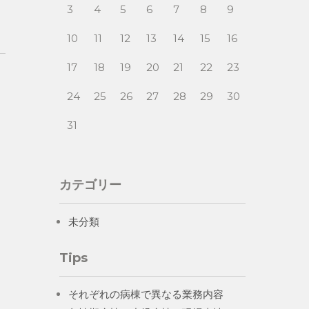
3
4
5
6
7
8
9
10
11
12
13
14
15
16
17
18
19
20
21
22
23
24
25
26
27
28
29
30
31
カテゴリー
未分類
Tips
それぞれの病棟で異なる業務内容