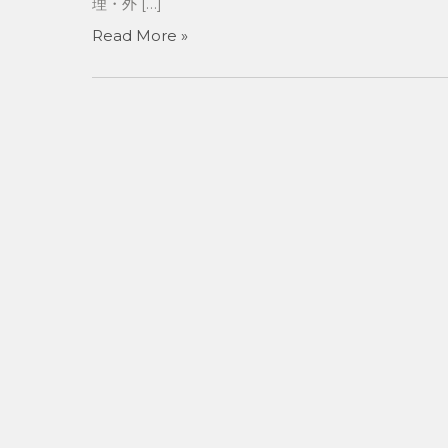
理・外 […]
Read More »