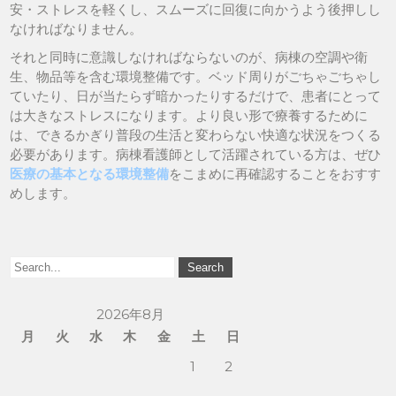
安・ストレスを軽くし、スムーズに回復に向かうよう後押しし
なければなりません。
それと同時に意識しなければならないのが、病棟の空調や衛
生、物品等を含む環境整備です。ベッド周りがごちゃごちゃし
ていたり、日が当たらず暗かったりするだけで、患者にとって
は大きなストレスになります。より良い形で療養するために
は、できるかぎり普段の生活と変わらない快適な状況をつくる
必要があります。病棟看護師として活躍されている方は、ぜひ
医療の基本となる環境整備
をこまめに再確認することをおすす
めします。
2026年8月
月
火
水
木
金
土
日
1
2