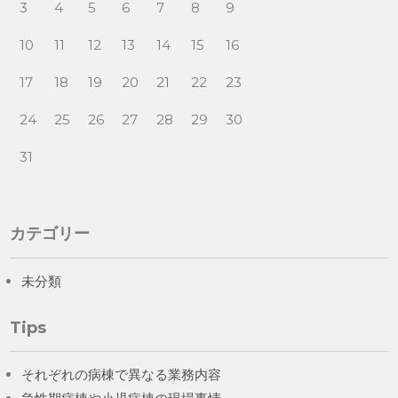
3
4
5
6
7
8
9
10
11
12
13
14
15
16
17
18
19
20
21
22
23
24
25
26
27
28
29
30
31
カテゴリー
未分類
Tips
それぞれの病棟で異なる業務内容